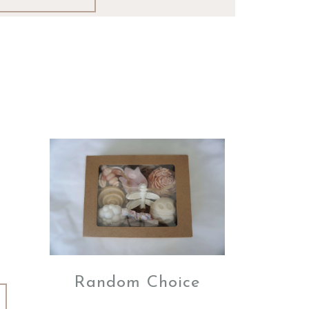
Random Choice