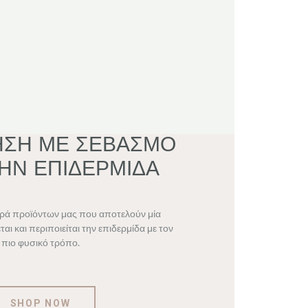
ΗΣΗ ΜΕ ΣΕΒΑΣΜΟ
ΗΝ ΕΠΙΔΕΡΜΙΔΑ
ιρά προϊόντων μας που αποτελούν μία
αι και περιποιείται την επιδερμίδα με τον
πιο φυσικό τρόπο.
SHOP NOW