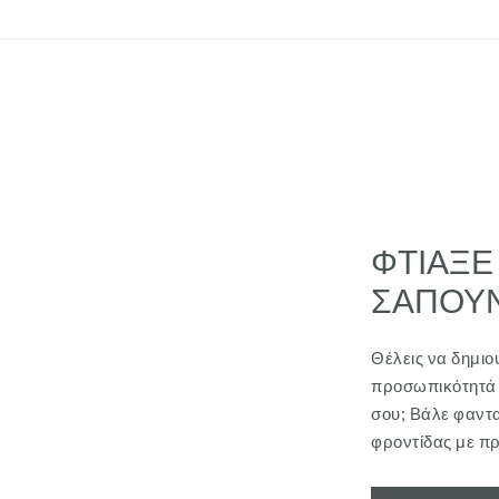
ΦΤΙΑΞΕ
ΣΑΠΟΥΝ
Θέλεις να δημι
προσωπικότητά 
σου; Βάλε φαντ
φροντίδας με π