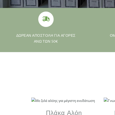
ΔΩΡΕΑΝ ΑΠΟΣΤΟΛΗ ΓΙΑ ΑΓΟΡΕΣ
ΟΜ
ΑΝΩ ΤΩΝ 50€
Πλάκα Αλόη