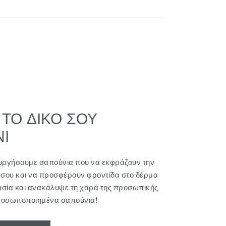
 ΤΟ ΔΙΚΟ ΣΟΥ
Ι
ουργήσουμε σαπούνια που να εκφράζουν την
σου και να προσφέρουν φροντίδα στο δέρμα
ασία και ανακάλυψε τη χαρά της προσωπικής
ροσωποποιημένα σαπούνια!