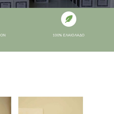
ΪΟΝ
100% ΕΛΑΙΟΛΑΔΟ