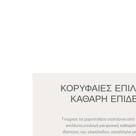
ΚΟΡΥΦΑΙΕΣ ΕΠΙΛ
ΚΑΘΑΡΗ ΕΠΙΔ
Γνώρισε τα χειροποίητα σαπούνια από 
απόλυτη επιλογή για φυσική καθαριότ
ιδιότητες του ελαιόλαδου, κατάλληλα γ