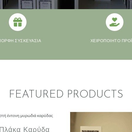
ΟΡΦΗ ΣΥΣΚΕΥΑΣΙΑ
ΧΕΙΡΟΠΟΙΗΤΟ ΠΡΟ
FEATURED PRODUCTS
Πλάκα Καρύδα