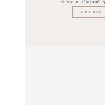
παρέχοντας μια αίσθηση απαλότητ
SHOP NOW