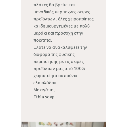
πλάκες θα βρείτε και
μοναδικές περίτεχνες σειρές
προϊόντων , όλες χειροποίητες
και δημιουργημένες με πολύ
μεράκι και προσοχή στην
ποιότητα.
Ελάτε να ανακαλύψετε την
διαφορά της φυσικής
περιποίησης με τις σειρές
προϊόντων μας από 100%
χειροποίητα σαπούνια
ελαιολάδου.
Με αγάπη,
Fthia soap