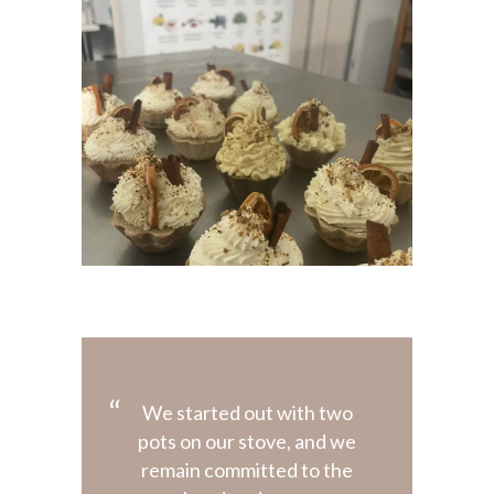
We started out with two
pots on our stove, and we
remain committed to the