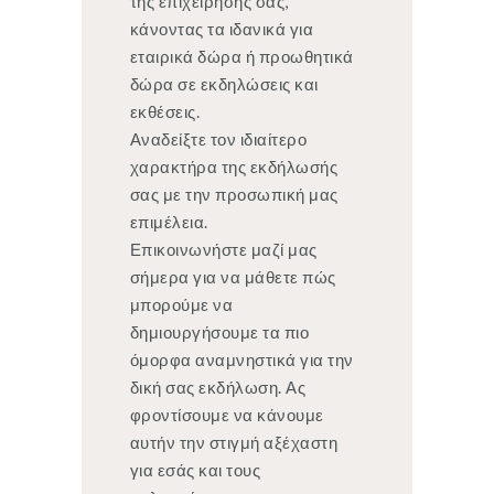
της επιχείρησής σας,
κάνοντας τα ιδανικά για
εταιρικά δώρα ή προωθητικά
δώρα σε εκδηλώσεις και
εκθέσεις.
Αναδείξτε τον ιδιαίτερο
χαρακτήρα της εκδήλωσής
σας με την προσωπική μας
επιμέλεια.
Επικοινωνήστε μαζί μας
σήμερα για να μάθετε πώς
μπορούμε να
δημιουργήσουμε τα πιο
όμορφα αναμνηστικά για την
δική σας εκδήλωση. Ας
φροντίσουμε να κάνουμε
αυτήν την στιγμή αξέχαστη
για εσάς και τους