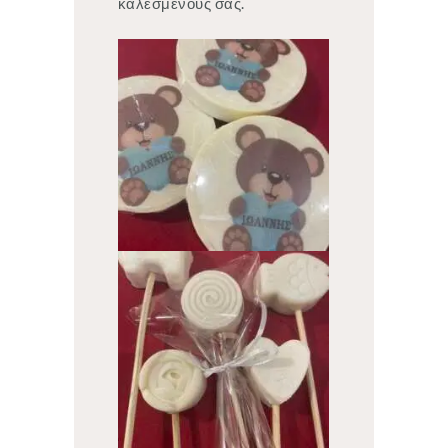
καλεσμένους σας.