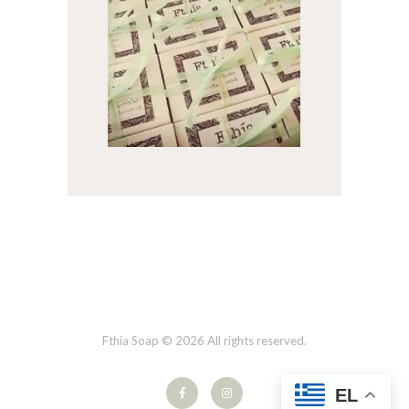
Fthia Soap © 2026 All rights reserved.
EL