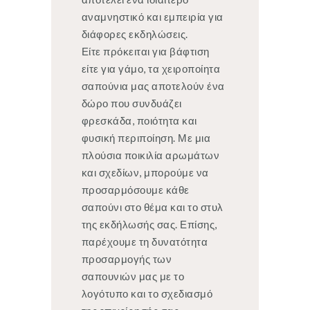
αναμνηστικό και εμπειρία για
διάφορες εκδηλώσεις.
Είτε πρόκειται για βάφτιση
είτε για γάμο, τα χειροποίητα
σαπούνια μας αποτελούν ένα
δώρο που συνδυάζει
φρεσκάδα, ποιότητα και
φυσική περιποίηση. Με μια
πλούσια ποικιλία αρωμάτων
και σχεδίων, μπορούμε να
προσαρμόσουμε κάθε
σαπούνι στο θέμα και το στυλ
της εκδήλωσής σας. Επίσης,
παρέχουμε τη δυνατότητα
προσαρμογής των
σαπουνιών μας με το
λογότυπο και το σχεδιασμό